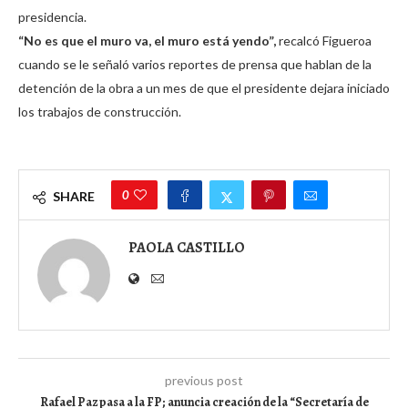
presidencia.
“No es que el muro va, el muro está yendo”,
recalcó Figueroa
cuando se le señaló varios reportes de prensa que hablan de la
detención de la obra a un mes de que el presidente dejara iniciado
los trabajos de construcción.
0
SHARE
PAOLA CASTILLO
previous post
Rafael Paz pasa a la FP; anuncia creación de la “Secretaría de