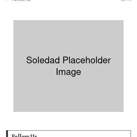
Follow Us