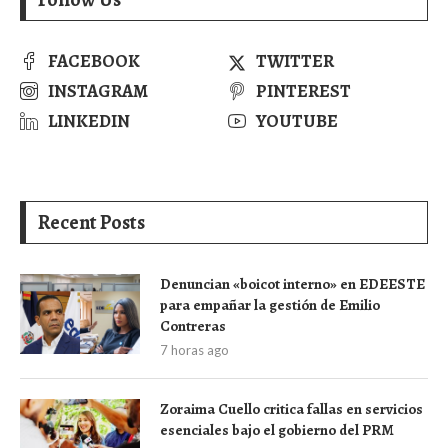
FACEBOOK
TWITTER
INSTAGRAM
PINTEREST
LINKEDIN
YOUTUBE
Recent Posts
Denuncian «boicot interno» en EDEESTE
para empañar la gestión de Emilio
Contreras
7 horas ago
Zoraima Cuello critica fallas en servicios
esenciales bajo el gobierno del PRM