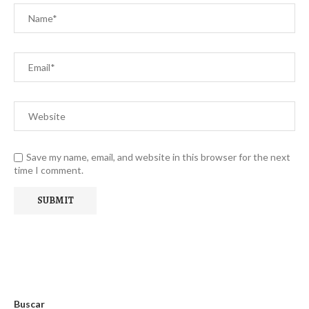
Save my name, email, and website in this browser for the next
time I comment.
Buscar