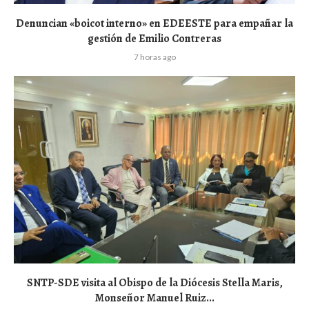
Denuncian «boicot interno» en EDEESTE para empañar la
gestión de Emilio Contreras
7 horas ago
SNTP-SDE visita al Obispo de la Diócesis Stella Maris,
Monseñor Manuel Ruiz...