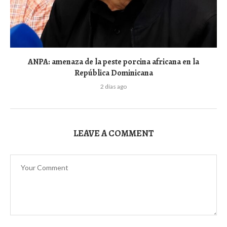
ANPA: amenaza de la peste porcina africana en la
República Dominicana
2 días ago
LEAVE A COMMENT