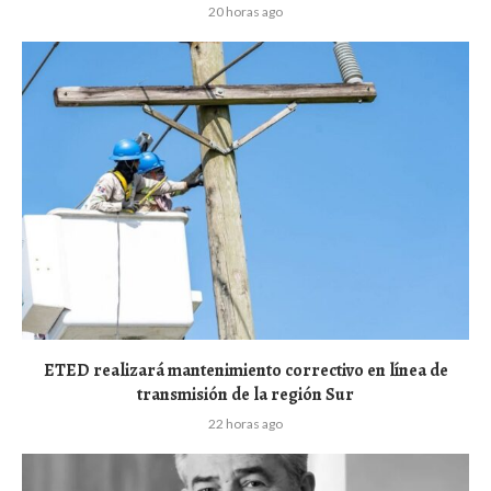
20 horas ago
ETED realizará mantenimiento correctivo en línea de
transmisión de la región Sur
22 horas ago