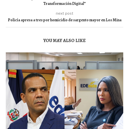
Transformación Digital”
next post
Policía apresa a tres por homicidio de sargento mayor en Los Mina
YOU MAY ALSO LIKE