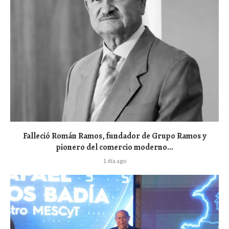
Falleció Román Ramos, fundador de Grupo Ramos y
pionero del comercio moderno...
1 día ago