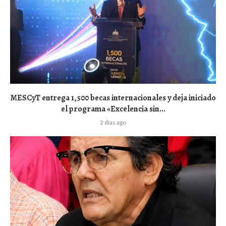
MESCyT entrega 1,500 becas internacionales y deja iniciado
el programa «Excelencia sin...
2 días ago