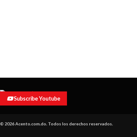
Subscribe Youtube
© 2026 Acento.com.do. Todos los derechos reservados.