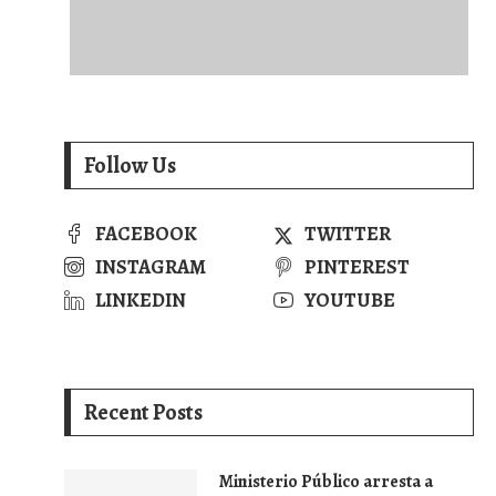
Follow Us
FACEBOOK
TWITTER
INSTAGRAM
PINTEREST
LINKEDIN
YOUTUBE
Recent Posts
Ministerio Público arresta a