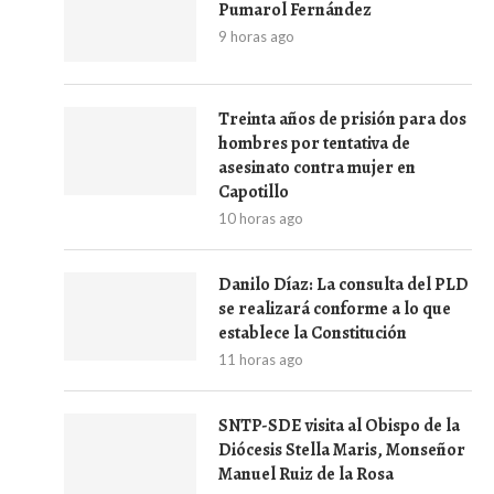
Pumarol Fernández
9 horas ago
Treinta años de prisión para dos
hombres por tentativa de
asesinato contra mujer en
Capotillo
10 horas ago
Danilo Díaz: La consulta del PLD
se realizará conforme a lo que
establece la Constitución
11 horas ago
SNTP-SDE visita al Obispo de la
Diócesis Stella Maris, Monseñor
Manuel Ruiz de la Rosa