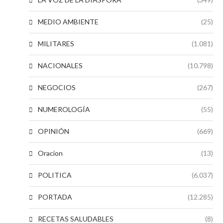
MEDIO AMBIENTE
(25)
MILITARES
(1.081)
NACIONALES
(10.798)
NEGOCIOS
(267)
NUMEROLOGÍA
(55)
OPINIÓN
(669)
Oracion
(13)
POLITICA
(6.037)
PORTADA
(12.285)
RECETAS SALUDABLES
(8)