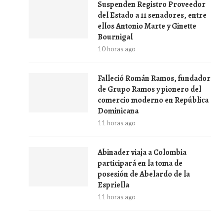
Suspenden Registro Proveedor
del Estado a 11 senadores, entre
ellos Antonio Marte y Ginette
Bournigal
10 horas ago
Falleció Román Ramos, fundador
de Grupo Ramos y pionero del
comercio moderno en República
Dominicana
11 horas ago
Abinader viaja a Colombia
participará en la toma de
posesión de Abelardo de la
Espriella
11 horas ago