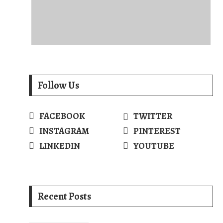
Follow Us
FACEBOOK
TWITTER
INSTAGRAM
PINTEREST
LINKEDIN
YOUTUBE
Recent Posts