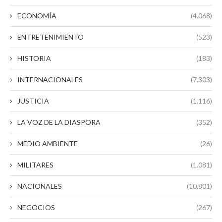
ECONOMÍA
(4.068)
ENTRETENIMIENTO
(523)
HISTORIA
(183)
INTERNACIONALES
(7.303)
JUSTICIA
(1.116)
LA VOZ DE LA DIASPORA
(352)
MEDIO AMBIENTE
(26)
MILITARES
(1.081)
NACIONALES
(10.801)
NEGOCIOS
(267)