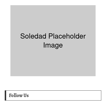
Follow Us