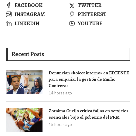
FACEBOOK
TWITTER
INSTAGRAM
PINTEREST
LINKEDIN
YOUTUBE
Recent Posts
Denuncian «boicot interno» en EDEESTE
para empañar la gestión de Emilio
Contreras
14 horas ago
Zoraima Cuello critica fallas en servicios
esenciales bajo el gobierno del PRM
15 horas ago