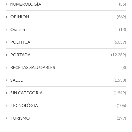
NUMEROLOGÍA
(55)
OPINIÓN
(669)
Oracion
(13)
POLITICA
(6.039)
PORTADA
(12.289)
RECETAS SALUDABLES
(8)
SALUD
(1.538)
SIN CATEGORIA
(1.949)
TECNOLÓGIA
(106)
TURISMO
(297)