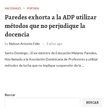
NACIONALES
PORTADA
Paredes exhorta a la ADP utilizar
métodos que no perjudique la
docencia
by
Nelson Antonio Feliz
3 años ago
Santo Domingo.-. El ex ministro de Educación Melanio Paredes,
hizo llamado a la Asociación Dominicana de Profesores a utilizar
métodos de lucha que no implique suspensión de la …
Buscar
BUSCAR