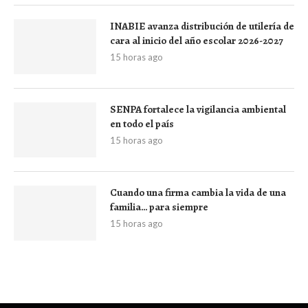
INABIE avanza distribución de utilería de
cara al inicio del año escolar 2026-2027
15 horas ago
SENPA fortalece la vigilancia ambiental
en todo el país
15 horas ago
Cuando una firma cambia la vida de una
familia… para siempre
15 horas ago