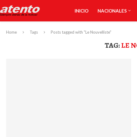
INICIO
NACIONALES
Home
Tags
Posts tagged with "Le Nouvelliste"
TAG:
LE 