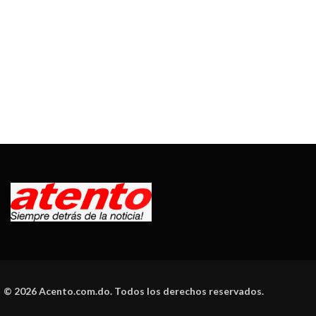
© 2026 Acento.com.do. Todos los derechos reservados.