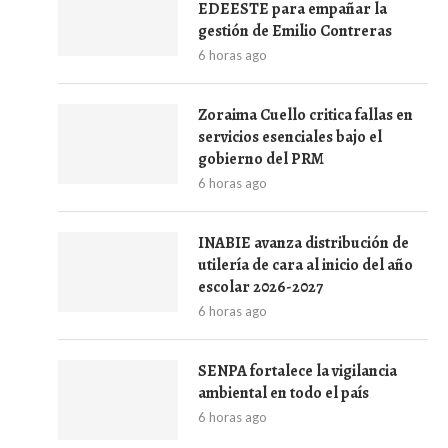
EDEESTE para empañar la
gestión de Emilio Contreras
6 horas ago
Zoraima Cuello critica fallas en
servicios esenciales bajo el
gobierno del PRM
6 horas ago
INABIE avanza distribución de
utilería de cara al inicio del año
escolar 2026-2027
6 horas ago
SENPA fortalece la vigilancia
ambiental en todo el país
6 horas ago