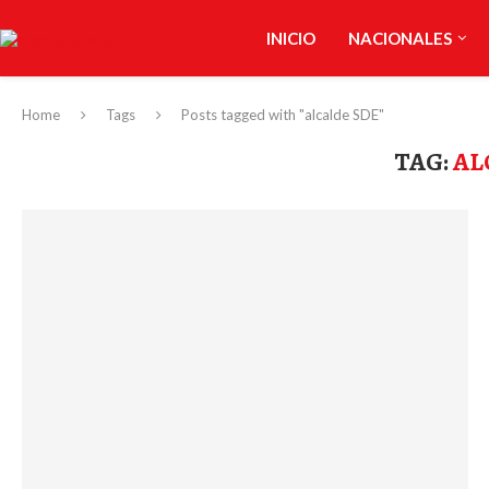
INICIO
NACIONALES
Home
Tags
Posts tagged with "alcalde SDE"
TAG:
AL