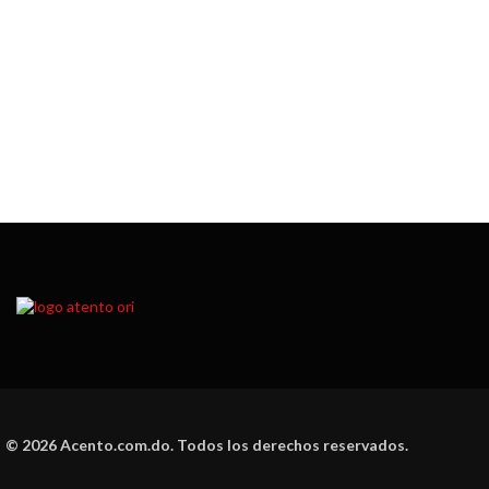
© 2026 Acento.com.do. Todos los derechos reservados.