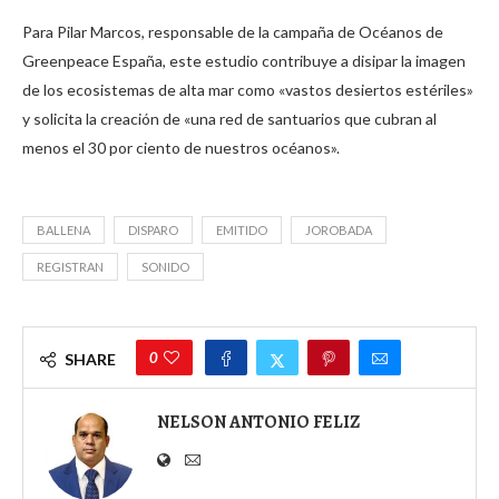
Para Pilar Marcos, responsable de la campaña de Océanos de
Greenpeace España, este estudio contribuye a disipar la imagen
de los ecosistemas de alta mar como «vastos desiertos estériles»
y solicita la creación de «una red de santuarios que cubran al
menos el 30 por ciento de nuestros océanos».
BALLENA
DISPARO
EMITIDO
JOROBADA
REGISTRAN
SONIDO
0
SHARE
NELSON ANTONIO FELIZ