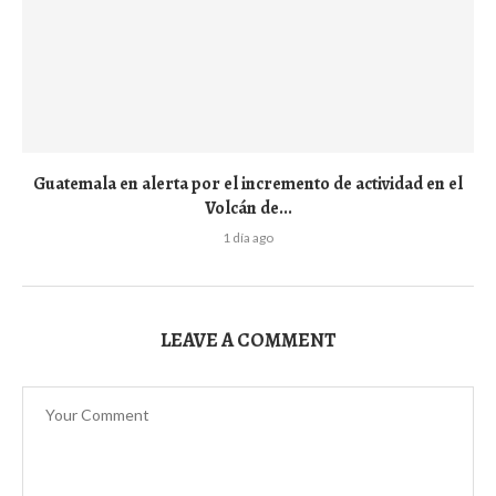
Guatemala en alerta por el incremento de actividad en el
Volcán de...
1 día ago
LEAVE A COMMENT