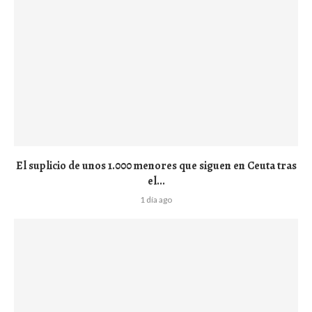
El suplicio de unos 1.000 menores que siguen en Ceuta tras
el...
1 día ago