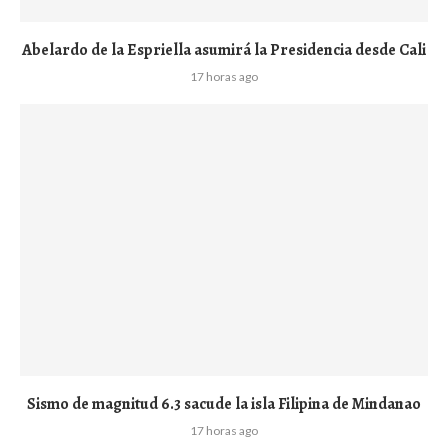
Abelardo de la Espriella asumirá la Presidencia desde Cali
17 horas ago
Sismo de magnitud 6.3 sacude la isla Filipina de Mindanao
17 horas ago