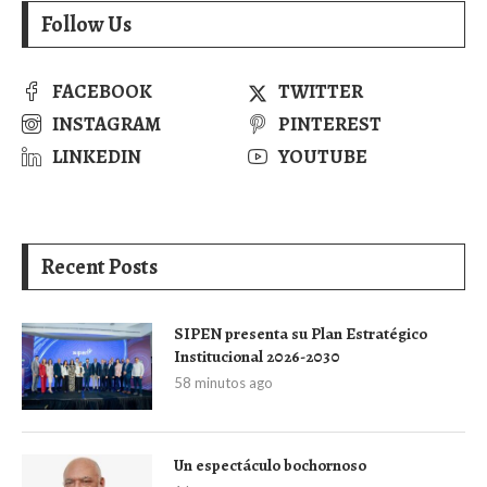
Follow Us
FACEBOOK
TWITTER
INSTAGRAM
PINTEREST
LINKEDIN
YOUTUBE
Recent Posts
SIPEN presenta su Plan Estratégico
Institucional 2026-2030
58 minutos ago
Un espectáculo bochornoso