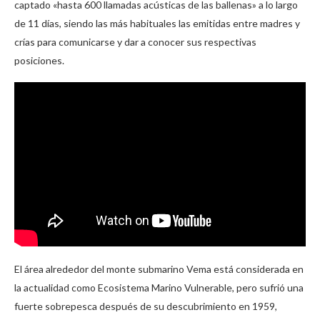
captado «hasta 600 llamadas acústicas de las ballenas» a lo largo
de 11 días, siendo las más habituales las emitidas entre madres y
crías para comunicarse y dar a conocer sus respectivas
posiciones.
El área alrededor del monte submarino Vema está considerada en
la actualidad como Ecosistema Marino Vulnerable, pero sufrió una
fuerte sobrepesca después de su descubrimiento en 1959,