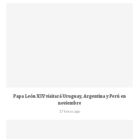
Papa León XIV visitará Uruguay, Argentina y Perú en
noviembre
17 horas ago