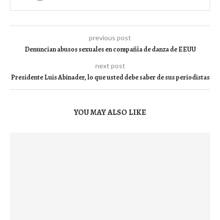
previous post
Denuncian abusos sexuales en compañía de danza de EEUU
next post
Presidente Luis Abinader, lo que usted debe saber de sus periodistas
YOU MAY ALSO LIKE