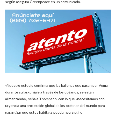
según asegura Greenpeace en un comunicado.
«Nuestro estudio confirma que las ballenas que pasan por Vema,
durante su largo viaje a través de los océanos, se están
alimentando», señala Thompson, con lo que «necesitamos con
urgencia una protección global de los océanos del mundo para
garantizar que estos hábitats puedan persistir».