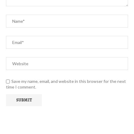
Save my name, email, and website in this browser for the next
time I comment.