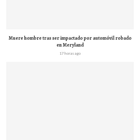
Muere hombre tras ser impactado por automóvil robado
en Meryland
17 horas ago