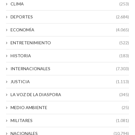
CLIMA
(253)
DEPORTES
(2.684)
ECONOMÍA
(4.065)
ENTRETENIMIENTO
(522)
HISTORIA
(183)
INTERNACIONALES
(7.303)
JUSTICIA
(1.113)
LA VOZ DE LA DIASPORA
(345)
MEDIO AMBIENTE
(25)
MILITARES
(1.081)
NACIONALES
(10.794)