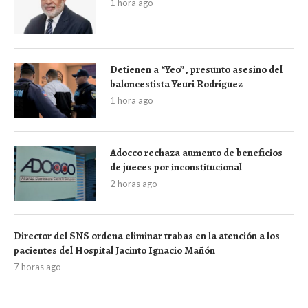
1 hora ago
Detienen a “Yeo”, presunto asesino del
baloncestista Yeuri Rodríguez
1 hora ago
Adocco rechaza aumento de beneficios
de jueces por inconstitucional
2 horas ago
Director del SNS ordena eliminar trabas en la atención a los
pacientes del Hospital Jacinto Ignacio Mañón
7 horas ago