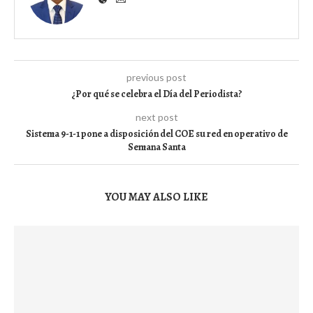
previous post
¿Por qué se celebra el Día del Periodista?
next post
Sistema 9-1-1 pone a disposición del COE su red en operativo de
Semana Santa
YOU MAY ALSO LIKE