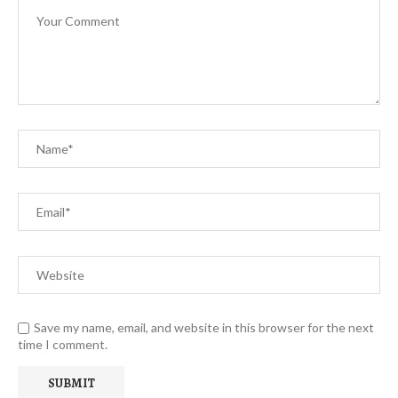
Save my name, email, and website in this browser for the next
time I comment.