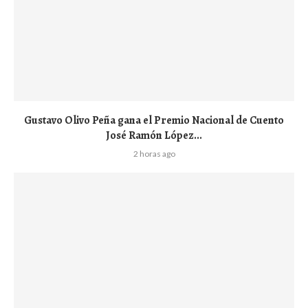
Gustavo Olivo Peña gana el Premio Nacional de Cuento
José Ramón López...
2 horas ago