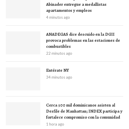
Abinader entregue a medallistas
apartamentos y empleos
4 minutos ago
ANADEGAS dice descuido en la DGII
provoca problemas en las estaciones de
combustibles
22 minutos ago
Entérate NY
34 minutos ago
Cerca 500 mil dominicanos asisten al
Desfile de Manhattan; INDEX participa y
fortalece compromiso con la comunidad
1 hora ago