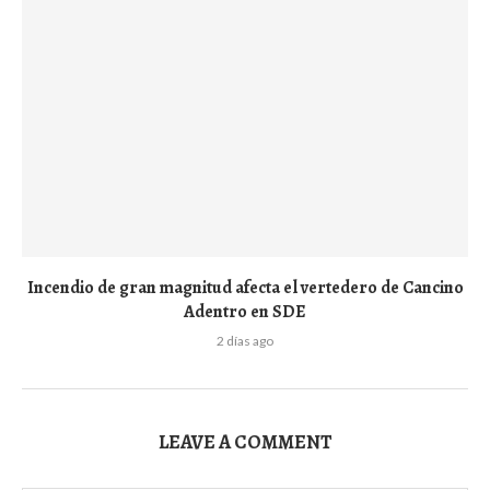
Incendio de gran magnitud afecta el vertedero de Cancino
Adentro en SDE
2 días ago
LEAVE A COMMENT