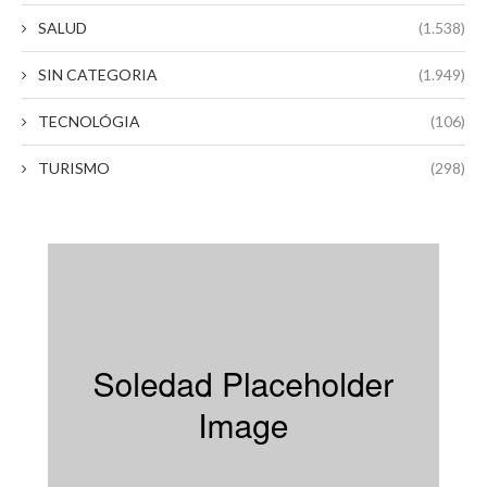
SALUD
(1.538)
SIN CATEGORIA
(1.949)
TECNOLÓGIA
(106)
TURISMO
(298)