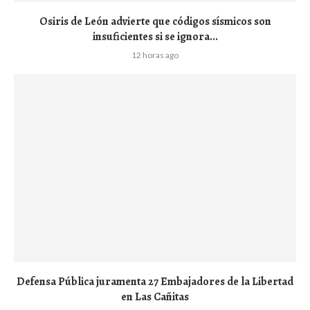
Osiris de León advierte que códigos sísmicos son
insuficientes si se ignora...
12 horas ago
Defensa Pública juramenta 27 Embajadores de la Libertad
en Las Cañitas