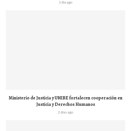
1 día ago
Ministerio de Justicia y UNIBE fortalecen cooperación en
Justicia y Derechos Humanos
2 días ago