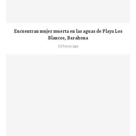
Encuentran mujer muerta en las aguas de Playa Los
Blancos, Barahona
11 horas ago