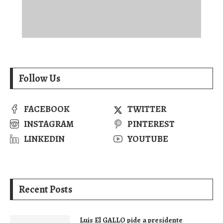
Follow Us
FACEBOOK
TWITTER
INSTAGRAM
PINTEREST
LINKEDIN
YOUTUBE
Recent Posts
Luis El GALLO pide a presidente