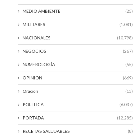
MEDIO AMBIENTE
(25)
MILITARES
(1.081)
NACIONALES
(10.798)
NEGOCIOS
(267)
NUMEROLOGÍA
(55)
OPINIÓN
(669)
Oracion
(13)
POLITICA
(6.037)
PORTADA
(12.285)
RECETAS SALUDABLES
(8)