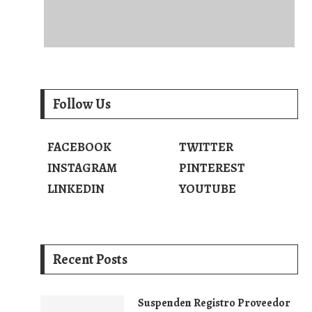
Follow Us
FACEBOOK
TWITTER
INSTAGRAM
PINTEREST
LINKEDIN
YOUTUBE
Recent Posts
Suspenden Registro Proveedor