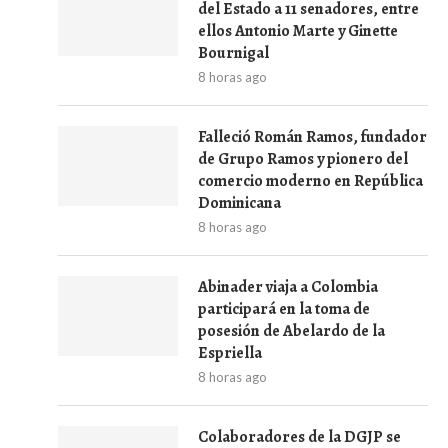
del Estado a 11 senadores, entre
ellos Antonio Marte y Ginette
Bournigal
8 horas ago
Falleció Román Ramos, fundador
de Grupo Ramos y pionero del
comercio moderno en República
Dominicana
8 horas ago
Abinader viaja a Colombia
participará en la toma de
posesión de Abelardo de la
Espriella
8 horas ago
Colaboradores de la DGJP se