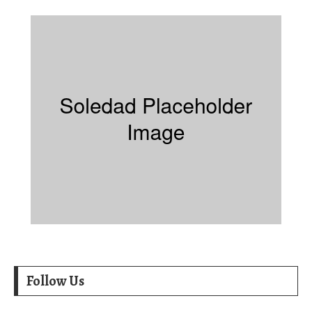
Follow Us