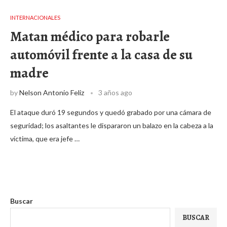
INTERNACIONALES
Matan médico para robarle
automóvil frente a la casa de su
madre
by
Nelson Antonio Feliz
3 años ago
El ataque duró 19 segundos y quedó grabado por una cámara de
seguridad; los asaltantes le dispararon un balazo en la cabeza a la
víctima, que era jefe …
Buscar
BUSCAR