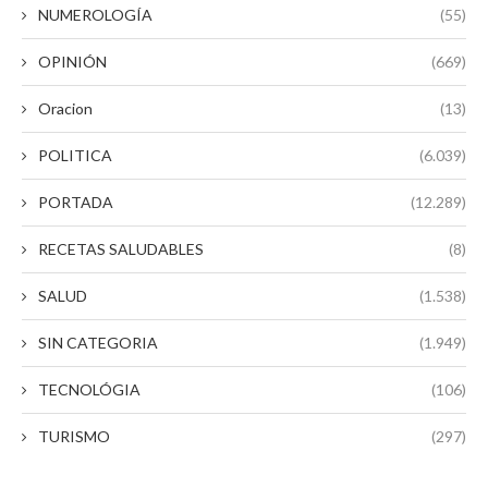
NUMEROLOGÍA
(55)
OPINIÓN
(669)
Oracion
(13)
POLITICA
(6.039)
PORTADA
(12.289)
RECETAS SALUDABLES
(8)
SALUD
(1.538)
SIN CATEGORIA
(1.949)
TECNOLÓGIA
(106)
TURISMO
(297)