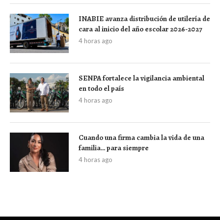
INABIE avanza distribución de utilería de
cara al inicio del año escolar 2026-2027
4 horas ago
SENPA fortalece la vigilancia ambiental
en todo el país
4 horas ago
Cuando una firma cambia la vida de una
familia… para siempre
4 horas ago