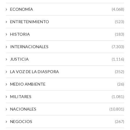
ECONOMÍA
(4.068)
ENTRETENIMIENTO
(523)
HISTORIA
(183)
INTERNACIONALES
(7.303)
JUSTICIA
(1.116)
LA VOZ DE LA DIASPORA
(352)
MEDIO AMBIENTE
(26)
MILITARES
(1.081)
NACIONALES
(10.801)
NEGOCIOS
(267)