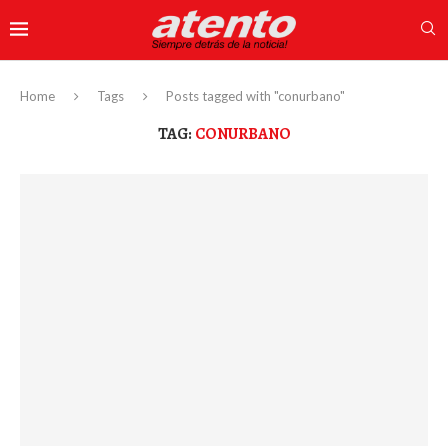
Home
Tags
Posts tagged with "conurbano"
TAG:
CONURBANO