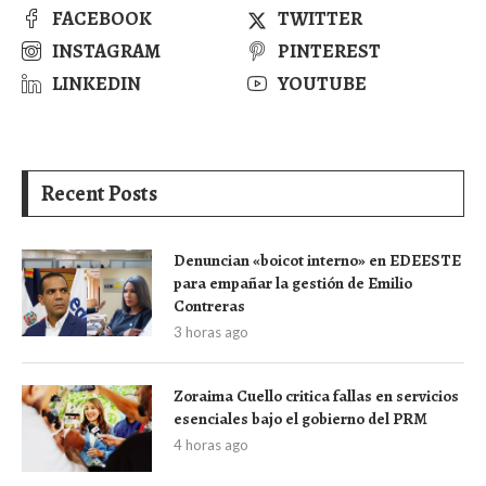
FACEBOOK
TWITTER
INSTAGRAM
PINTEREST
LINKEDIN
YOUTUBE
Recent Posts
Denuncian «boicot interno» en EDEESTE
para empañar la gestión de Emilio
Contreras
3 horas ago
Zoraima Cuello critica fallas en servicios
esenciales bajo el gobierno del PRM
4 horas ago