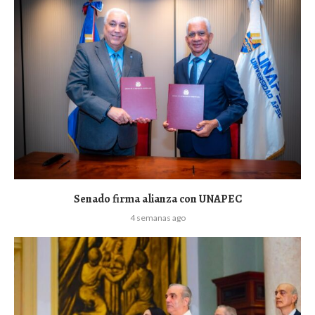
Senado firma alianza con UNAPEC
4 semanas ago