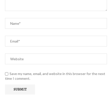
Save my name, email, and website in this browser for the next
time I comment.