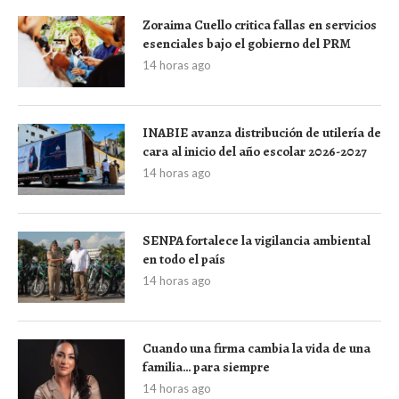
Zoraima Cuello critica fallas en servicios
esenciales bajo el gobierno del PRM
14 horas ago
INABIE avanza distribución de utilería de
cara al inicio del año escolar 2026-2027
14 horas ago
SENPA fortalece la vigilancia ambiental
en todo el país
14 horas ago
Cuando una firma cambia la vida de una
familia… para siempre
14 horas ago