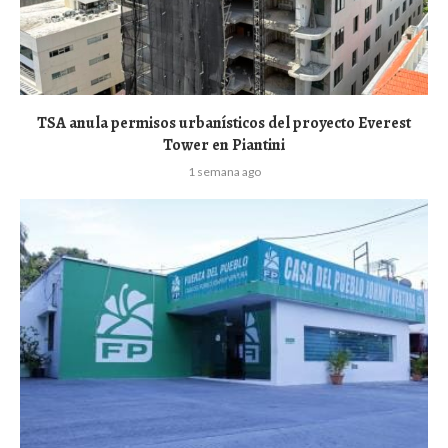
TSA anula permisos urbanísticos del proyecto Everest
Tower en Piantini
1 semana ago