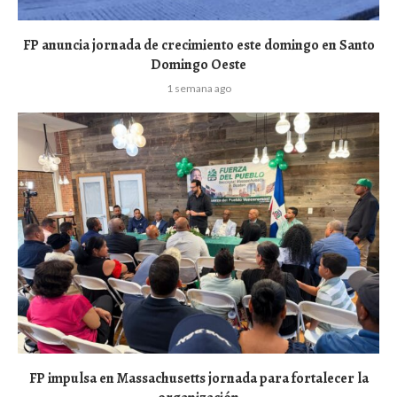
FP anuncia jornada de crecimiento este domingo en Santo
Domingo Oeste
1 semana ago
FP impulsa en Massachusetts jornada para fortalecer la