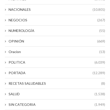
NACIONALES
(10.801)
NEGOCIOS
(267)
NUMEROLOGÍA
(55)
OPINIÓN
(669)
Oracion
(13)
POLITICA
(6.039)
PORTADA
(12.289)
RECETAS SALUDABLES
(8)
SALUD
(1.538)
SIN CATEGORIA
(1.949)