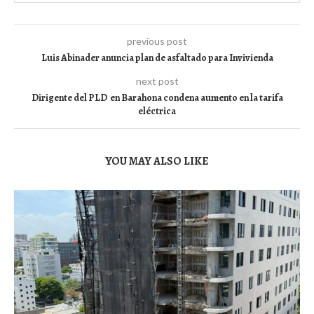
previous post
Luis Abinader anuncia plan de asfaltado para Invivienda
next post
Dirigente del PLD en Barahona condena aumento en la tarifa
eléctrica
YOU MAY ALSO LIKE