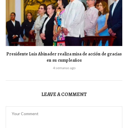
Presidente Luis Abinader realiza misa de acción de gracias
en su cumpleaños
4 semanas ago
LEAVE A COMMENT