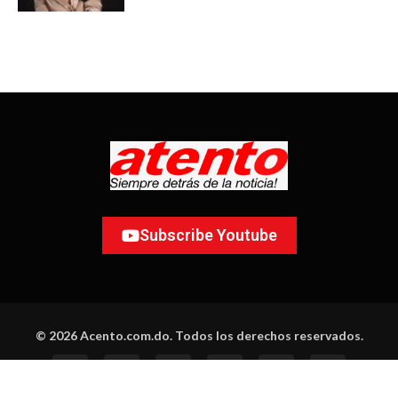
Subscribe Youtube
© 2026 Acento.com.do. Todos los derechos reservados.