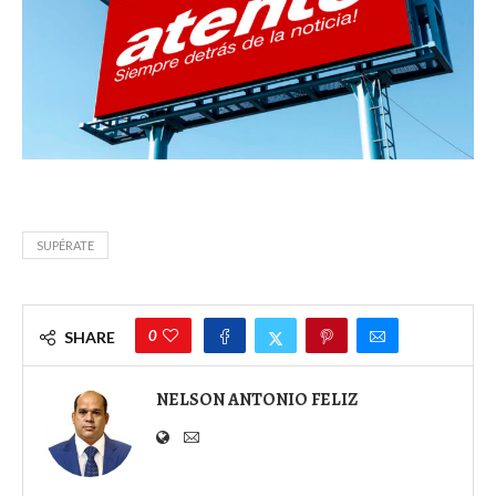
SUPÉRATE
0
SHARE
NELSON ANTONIO FELIZ